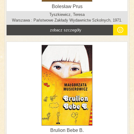
Bolesław Prus
Tyszkiewicz, Teresa
Warszawa : Państwowe Zakłady Wydawnictw Szkolnych, 1971.
zobacz szczegóły
Brulion Bebe B.