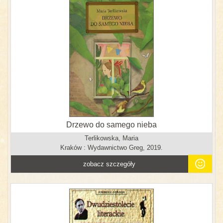
Drzewo do samego nieba
Terlikowska, Maria
Kraków : Wydawnictwo Greg, 2019.
zobacz szczegóły