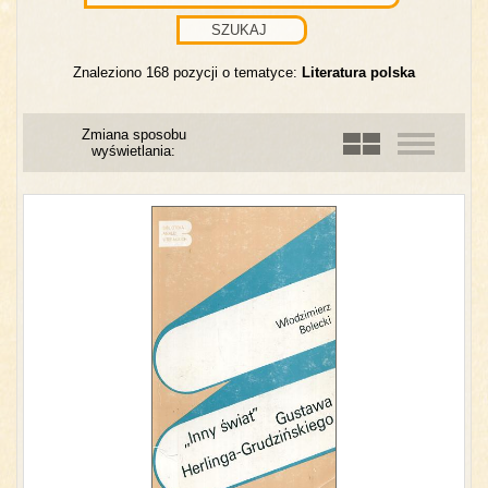
Znaleziono 168 pozycji o tematyce:
Literatura polska
Zmiana sposobu
wyświetlania: