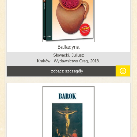
Balladyna
Słowacki, Juliusz
Kraków : Wydawnictwo Greg, 2018.
zobacz szczegóły