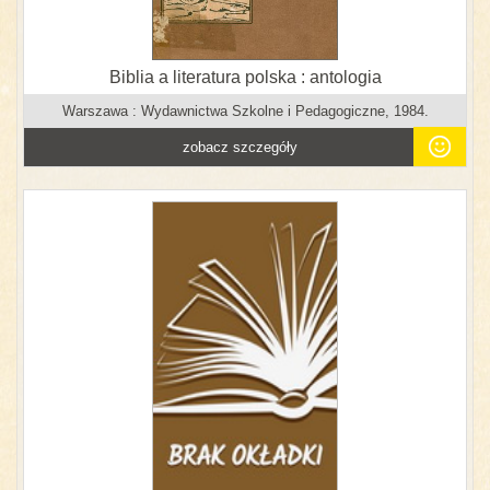
Biblia a literatura polska : antologia
Warszawa : Wydawnictwa Szkolne i Pedagogiczne, 1984.
zobacz szczegóły