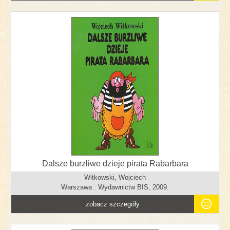
Dalsze burzliwe dzieje pirata Rabarbara
Witkowski, Wojciech
Warszawa : Wydawnictw BIS, 2009.
zobacz szczegóły