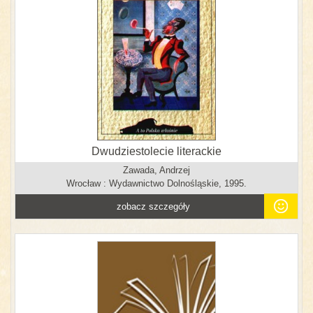
Dwudziestolecie literackie
Zawada, Andrzej
Wrocław : Wydawnictwo Dolnośląskie, 1995.
zobacz szczegóły