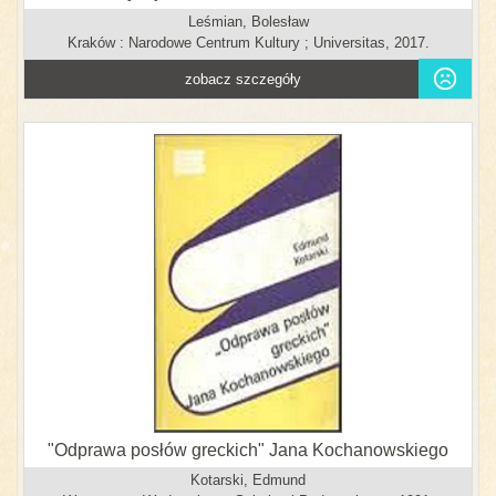
Leśmian, Bolesław
Kraków : Narodowe Centrum Kultury ; Universitas, 2017.
zobacz szczegóły
"Odprawa posłów greckich" Jana Kochanowskiego
Kotarski, Edmund