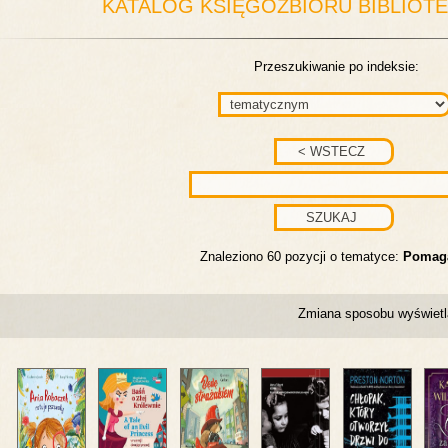
KATALOG KSIĘGOZBIORU BIBLIOT
Przeszukiwanie po indeksie:
Znaleziono 60 pozycji o tematyce:
Pomag
Zmiana sposobu wyświetl