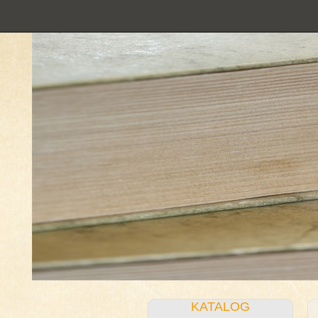
KATALOG