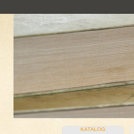
KATALOG