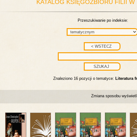
KATALOG KSIĘGOZBIORU FILII W
Przeszukiwanie po indeksie:
Znaleziono 16 pozycji o tematyce:
Literatura 
Zmiana sposobu wyświetl