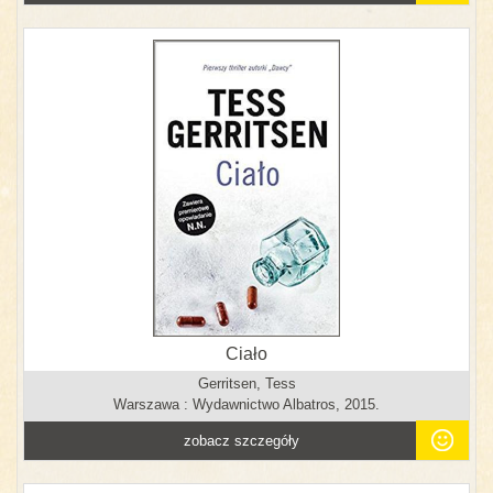
Ciało
Gerritsen, Tess
Warszawa : Wydawnictwo Albatros, 2015.
zobacz szczegóły