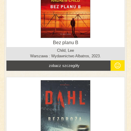
Bez planu B
Child, Lee
Warszawa : Wydawnictwo Albatros, 2023.
zobacz szczegóły