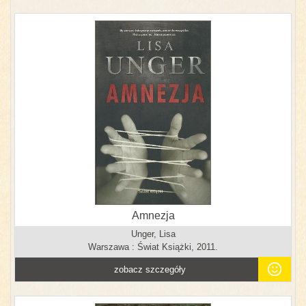
Amnezja
Unger, Lisa
Warszawa : Świat Książki, 2011.
zobacz szczegóły