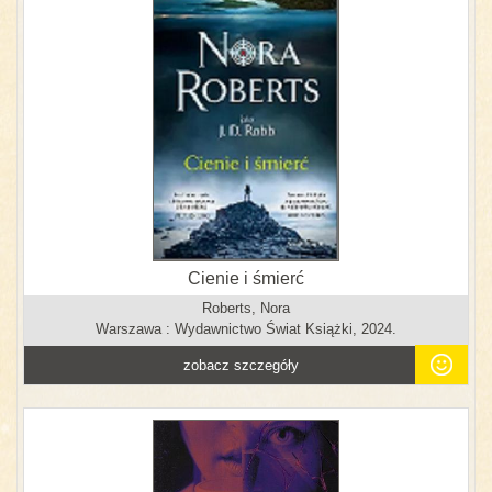
Cienie i śmierć
Roberts, Nora
Warszawa : Wydawnictwo Świat Książki, 2024.
zobacz szczegóły