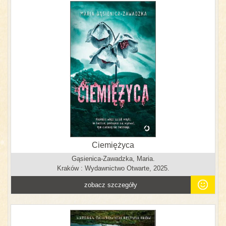
Ciemiężyca
Gąsienica-Zawadzka, Maria.
Kraków : Wydawnictwo Otwarte, 2025.
zobacz szczegóły