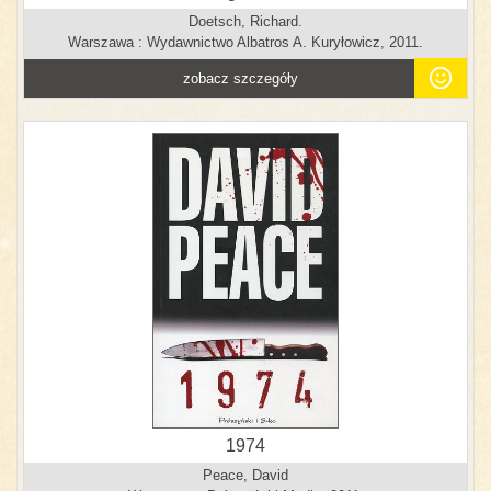
Doetsch, Richard.
Warszawa : Wydawnictwo Albatros A. Kuryłowicz, 2011.
zobacz szczegóły
1974
Peace, David