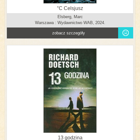
°C Celsjusz
Elsberg, Marc
Warszawa : Wydawnictwo WAB, 2024.
zobacz szczegóły
13 godzina