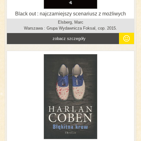
Black out : najczarniejszy scenariusz z możliwych
Elsberg, Marc
Warszawa : Grupa Wydawnicza Foksal, cop. 2015.
zobacz szczegóły