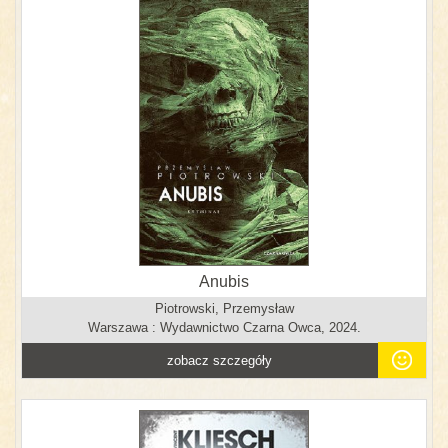
Anubis
Piotrowski, Przemysław
Warszawa : Wydawnictwo Czarna Owca, 2024.
zobacz szczegóły