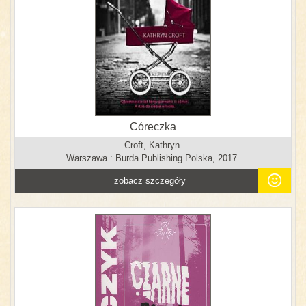
Córeczka
Croft, Kathryn.
Warszawa : Burda Publishing Polska, 2017.
zobacz szczegóły