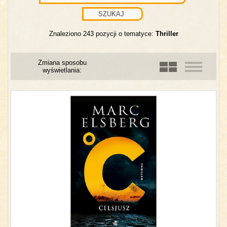
Znaleziono 243 pozycji o tematyce:
Thriller
Zmiana sposobu
wyświetlania: