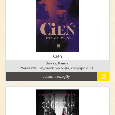
Cień
Bryksy, Kamila.
Warszawa : Wydawnictwo Mięta, copyright 2023.
zobacz szczegóły