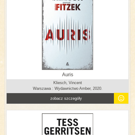
Auris
Kliesch, Vincent
Warszawa : Wydawnictwo Amber, 2020.
zobacz szczegóły