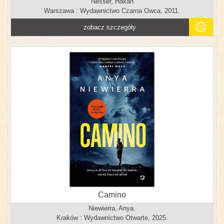
Nesser, Hakan
Warszawa : Wydawnictwo Czarna Owca, 2011.
zobacz szczegóły
Camino
Niewierra, Anya.
Kraków : Wydawnictwo Otwarte, 2025.