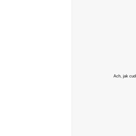
Ach, jak cud