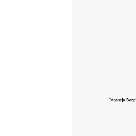
"Agencja Bezpi