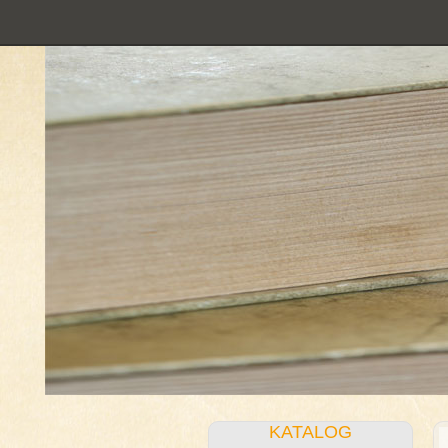
KATALOG