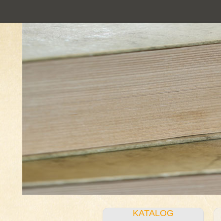
KATALOG