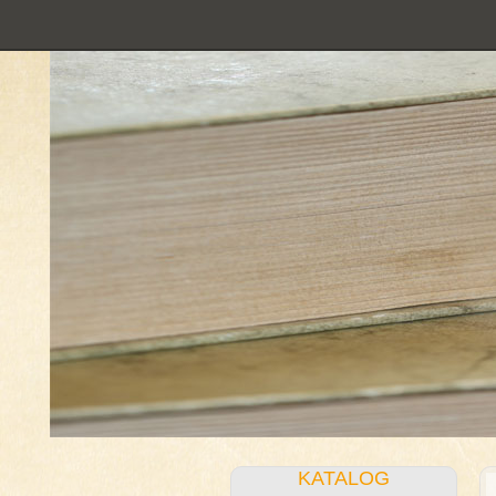
KATALOG