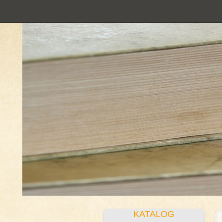
KATALOG