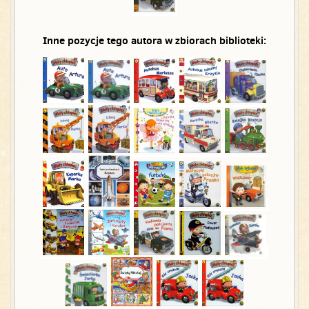
Inne pozycje tego autora w zbiorach biblioteki: